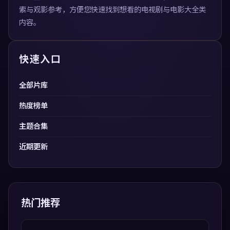
索与观影参考，方便您快速找到想看的电视剧与电影大全类
内容。
快速入口
全部片库
热度榜单
主题合集
近期更新
热门推荐