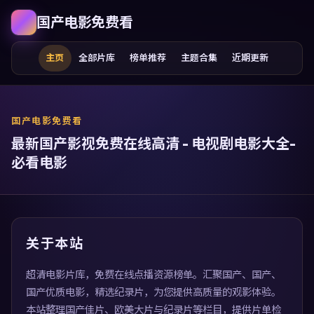
国产电影免费看
主页
全部片库
榜单推荐
主题合集
近期更新
国产电影免费看
最新国产影视免费在线高清 - 电视剧电影大全-
必看电影
关于本站
超清电影片库，免费在线点播资源榜单。汇聚国产、国产、
国产优质电影，精选纪录片，为您提供高质量的观影体验。
本站整理国产佳片、欧美大片与纪录片等栏目，提供片单检